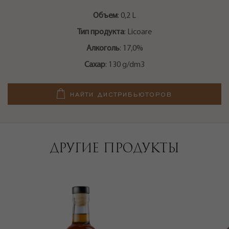
Объем
: 0,2 L
Тип продукта
: Licoare
Алкоголь
: 17,0%
Сахар
: 130 g/dm3
НАЙТИ ДИСТРИБЬЮТОРОВ
ДРУГИЕ ПРОДУКТЫ