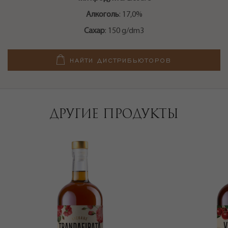
Алкоголь
: 17,0%
Сахар
: 150 g/dm3
НАЙТИ ДИСТРИБЬЮТОРОВ
ДРУГИЕ ПРОДУКТЫ